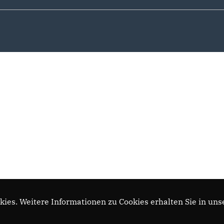
ies. Weitere Informationen zu Cookies erhalten Sie in uns