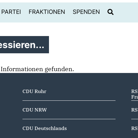
PARTEI
FRAKTIONEN
SPENDEN
ssieren...
 Informationen gefunden.
CDU Ruhr
RS
Fr
CDU NRW
RS
CDU Deutschlands
RS