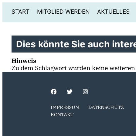
START
MITGLIED WERDEN
AKTUELLES
Dies könnte Sie auch intere
Hinweis
Zu dem Schlagwort wurden keine weiteren
IMPRESSUM
DATENSCHUTZ
KONTAKT