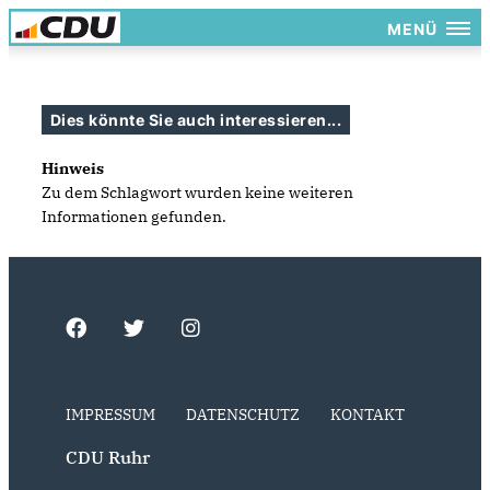
MENÜ
Dies könnte Sie auch interessieren...
Hinweis
Zu dem Schlagwort wurden keine weiteren
Informationen gefunden.
IMPRESSUM
DATENSCHUTZ
KONTAKT
CDU Ruhr