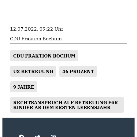
12.07.2022, 09:22 Uhr
CDU Fraktion Bochum
CDU FRAKTION BOCHUM
U3 BETREUUNG
46 PROZENT
9 JAHRE
RECHTSANSPRUCH AUF BETREUUNG FüR
KINDER AB DEM ERSTEN LEBENSJAHR