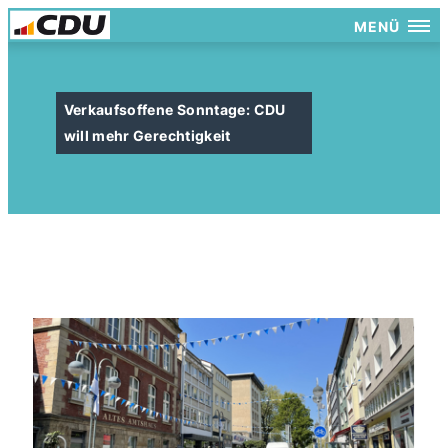
MENÜ
Verkaufsoffene Sonntage: CDU
will mehr Gerechtigkeit