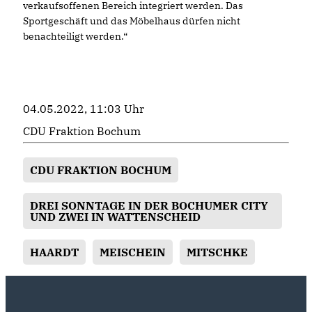
verkaufsoffenen Bereich integriert werden. Das
Sportgeschäft und das Möbelhaus dürfen nicht
benachteiligt werden.“
04.05.2022, 11:03 Uhr
CDU Fraktion Bochum
CDU FRAKTION BOCHUM
DREI SONNTAGE IN DER BOCHUMER CITY
UND ZWEI IN WATTENSCHEID
HAARDT
MEISCHEIN
MITSCHKE