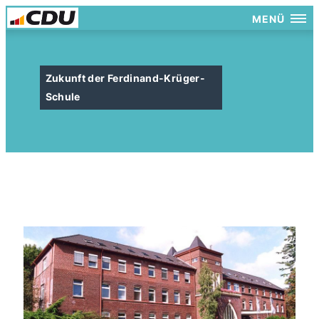
MENÜ
Zukunft der Ferdinand-Krüger-
Schule