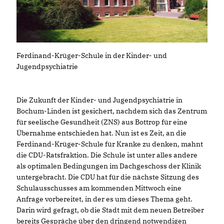
Ferdinand-Krüger-Schule in der Kinder- und
Jugendpsychiatrie
Die Zukunft der Kinder- und Jugendpsychiatrie in
Bochum-Linden ist gesichert, nachdem sich das Zentrum
für seelische Gesundheit (ZNS) aus Bottrop für eine
Übernahme entschieden hat. Nun ist es Zeit, an die
Ferdinand-Krüger-Schule für Kranke zu denken, mahnt
die CDU-Ratsfraktion. Die Schule ist unter alles andere
als optimalen Bedingungen im Dachgeschoss der Klinik
untergebracht. Die CDU hat für die nächste Sitzung des
Schulausschusses am kommenden Mittwoch eine
Anfrage vorbereitet, in der es um dieses Thema geht.
Darin wird gefragt, ob die Stadt mit dem neuen Betreiber
bereits Gespräche über den dringend notwendigen