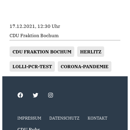
17.12.2021, 12:30 Uhr
CDU Fraktion Bochum
CDU FRAKTION BOCHUM
HERLITZ
LOLLI-PCR-TEST
CORONA-PANDEMIE
IMPRESSUM
DATENSCHUTZ
KONTAKT
CDU Ruhr