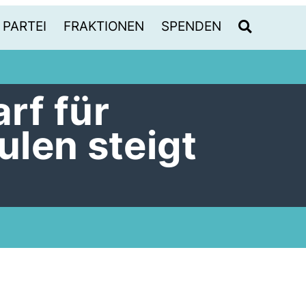
PARTEI
FRAKTIONEN
SPENDEN
rf für
len steigt