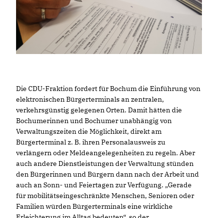
Die CDU-Fraktion fordert für Bochum die Einführung von
elektronischen Bürgerterminals an zentralen,
verkehrsgünstig gelegenen Orten. Damit hätten die
Bochumerinnen und Bochumer unabhängig von
Verwaltungszeiten die Möglichkeit, direkt am
Bürgerterminal z. B. ihren Personalausweis zu
verlängern oder Meldeangelegenheiten zu regeln. Aber
auch andere Dienstleistungen der Verwaltung stünden
den Bürgerinnen und Bürgern dann nach der Arbeit und
auch an Sonn- und Feiertagen zur Verfügung. „Gerade
für mobilitätseingeschränkte Menschen, Senioren oder
Familien würden Bürgerterminals eine wirkliche
Erleichterung im Alltag bedeuten“, so der