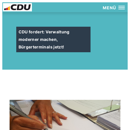
MENÜ
CDU fordert: Verwaltung
moderner machen,
Bürgerterminals jetzt!