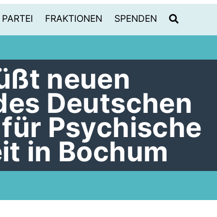
PARTEI
FRAKTIONEN
SPENDEN
üßt neuen
des Deutschen
für Psychische
it in Bochum