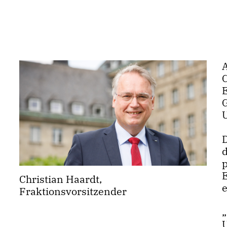
Christian Haardt,
Fraktionsvorsitzender