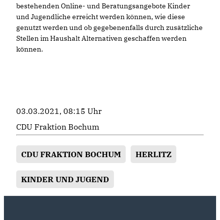
bestehenden Online- und Beratungsangebote Kinder
und Jugendliche erreicht werden können, wie diese
genutzt werden und ob gegebenenfalls durch zusätzliche
Stellen im Haushalt Alternativen geschaffen werden
können.
03.03.2021, 08:15 Uhr
CDU Fraktion Bochum
CDU FRAKTION BOCHUM
HERLITZ
KINDER UND JUGEND