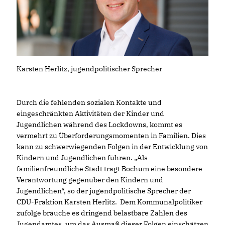
Karsten Herlitz, jugendpolitischer Sprecher
Durch die fehlenden sozialen Kontakte und
eingeschränkten Aktivitäten der Kinder und
Jugendlichen während des Lockdowns, kommt es
vermehrt zu Überforderungsmomenten in Familien. Dies
kann zu schwerwiegenden Folgen in der Entwicklung von
Kindern und Jugendlichen führen. „Als
familienfreundliche Stadt trägt Bochum eine besondere
Verantwortung gegenüber den Kindern und
Jugendlichen“, so der jugendpolitische Sprecher der
CDU-Fraktion Karsten Herlitz. Dem Kommunalpolitiker
zufolge brauche es dringend belastbare Zahlen des
Jugendamtes, um das Ausmaß dieser Folgen einschätzen