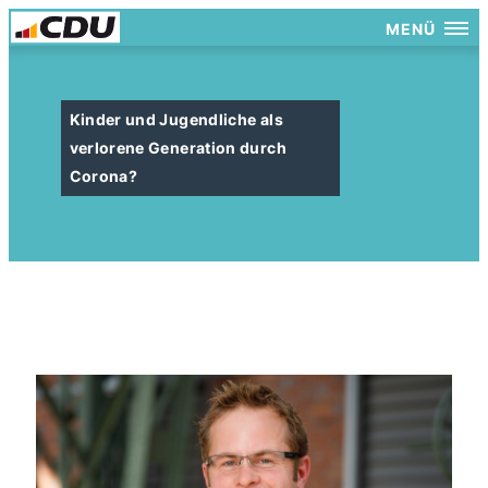
MENÜ
Kinder und Jugendliche als
verlorene Generation durch
Corona?