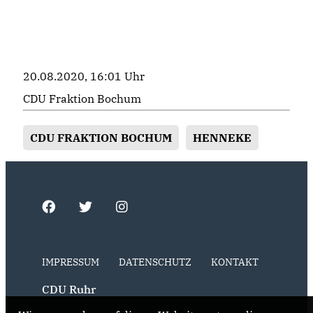
20.08.2020, 16:01 Uhr
CDU Fraktion Bochum
CDU FRAKTION BOCHUM
HENNEKE
IMPRESSUM
DATENSCHUTZ
KONTAKT
CDU Ruhr