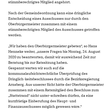
stimmberechtigtes Mitglied angehört.
Nach der Gemeindeordnung kann eine dringliche
Entscheidung eines Ausschusses nur durch den
Oberbürgermeister zusammen mit einem
stimmberechtigten Mitglied des Ausschusses getroffen
werden.
Wir haben den Oberbürgermeister gebeten“, so Hans
Henneke weiter, „unsere Fragen bis Montag, 24. August
2020 zu beantworten, damit wir ausreichend Zeit zur
Beratung bis zur Ratssitzung haben.
Gespannt warten wir auch auf die
kommunalaufsichtsrechtliche Überprüfung des
Dringlich-keitsbeschlusses durch die Bezirksregierung
Arnsberg. Aus unserer Sicht hätte der Oberbürgermeister
zusammen mit einem Ratsmitglied den Beschluss zum
Stattstrand“ nicht unter-schreiben dürfen, da eine
kurzfristige Einberufung des Haupt- und
Finanzausschusses möglich gewesen wäre.“