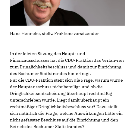
Hans Henneke, stellv. Fraktionsvorsitzender
In der letzten Sitzung des Haupt- und
Finanzausschusses hat die CDU-Fraktion das Verfah-ren
zum Dringlichkeitsbeschluss und damit zur Einrichtung
des Bochumer Stattstrandes hinterfragt.
Für die CDU-Fraktion stellt sich die Frage, warum wurde
der Hauptausschuss nicht beteiligt und ob die
Dringlichkeitsentscheidung überhaupt rechtmäßig
unterschrieben wurde. Liegt damit überhaupt ein
rechtmäßiger Dringlichkeitsbeschluss vor? Dazu stellt
sich natürlich die Frage, welche Auswirkungen hätte ein
nicht gefasster Beschluss auf die Einrichtung und den
Betrieb des Bochumer Stattstrandes?