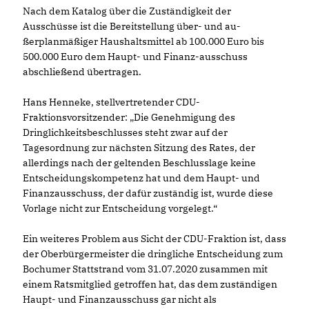
Nach dem Katalog über die Zuständigkeit der
Ausschüsse ist die Bereitstellung über- und au-
ßerplanmäßiger Haushaltsmittel ab 100.000 Euro bis
500.000 Euro dem Haupt- und Finanz-ausschuss
abschließend übertragen.
Hans Henneke, stellvertretender CDU-
Fraktionsvorsitzender: „Die Genehmigung des
Dringlichkeitsbeschlusses steht zwar auf der
Tagesordnung zur nächsten Sitzung des Rates, der
allerdings nach der geltenden Beschlusslage keine
Entscheidungskompetenz hat und dem Haupt- und
Finanzausschuss, der dafür zuständig ist, wurde diese
Vorlage nicht zur Entscheidung vorgelegt.“
Ein weiteres Problem aus Sicht der CDU-Fraktion ist, dass
der Oberbürgermeister die dringliche Entscheidung zum
Bochumer Stattstrand vom 31.07.2020 zusammen mit
einem Ratsmitglied getroffen hat, das dem zuständigen
Haupt- und Finanzausschuss gar nicht als