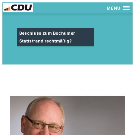
MENÜ
Beschluss zum Bochumer
Stattstrand rechtmäßig?