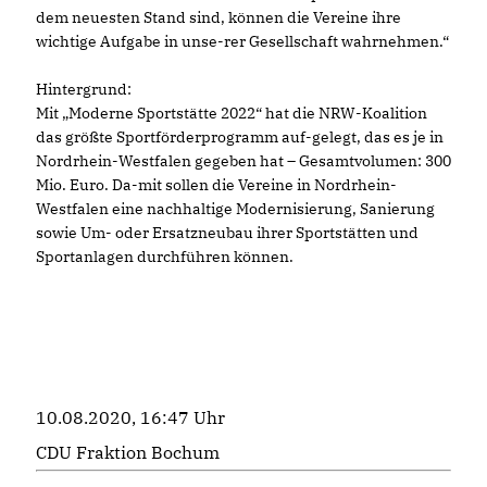
dem neuesten Stand sind, können die Vereine ihre
wichtige Aufgabe in unse-rer Gesellschaft wahrnehmen.“
Hintergrund:
Mit „Moderne Sportstätte 2022“ hat die NRW-Koalition
das größte Sportförderprogramm auf-gelegt, das es je in
Nordrhein-Westfalen gegeben hat – Gesamtvolumen: 300
Mio. Euro. Da-mit sollen die Vereine in Nordrhein-
Westfalen eine nachhaltige Modernisierung, Sanierung
sowie Um- oder Ersatzneubau ihrer Sportstätten und
Sportanlagen durchführen können.
10.08.2020, 16:47 Uhr
CDU Fraktion Bochum