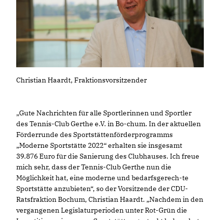
Christian Haardt, Fraktionsvorsitzender
Gute Nachrichten für alle Sportlerinnen und Sportler
des Tennis-Club Gerthe e.V. in Bo-chum. In der aktuellen
Förderrunde des Sportstättenförderprogramms
Moderne Sportstätte 2022“ erhalten sie insgesamt
39.876 Euro für die Sanierung des Clubhauses. Ich freue
mich sehr, dass der Tennis-Club Gerthe nun die
Möglichkeit hat, eine moderne und bedarfsgerech-te
Sportstätte anzubieten“, so der Vorsitzende der CDU-
Ratsfraktion Bochum, Christian Haardt. „Nachdem in den
vergangenen Legislaturperioden unter Rot-Grün die