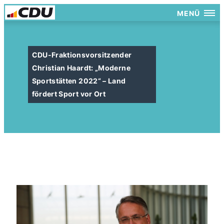
MENÜ
CDU-Fraktionsvorsitzender
Christian Haardt: „Moderne
Sportstätten 2022“ – Land
fördert Sport vor Ort