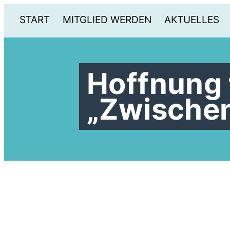
START
MITGLIED WERDEN
AKTUELLES
Hoffnung 
Zwischenf