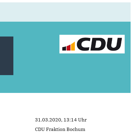
31.03.2020, 13:14 Uhr
CDU Fraktion Bochum