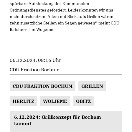
spürbare Aufstockung des Kommunalen
Ordnungsdienstes gefordert. Leider konnten wir uns
nicht durchsetzen. Allein mit Blick aufs Grillen wären
zehn zusätzliche Stellen ein Segen gewesen“, meint CDU-
Ratsherr Tim Woljeme.
06.12.2024, 08:16 Uhr
CDU Fraktion Bochum
CDU FRAKTION BOCHUM
GRILLEN
HERLITZ
WOLJEME
OBITZ
6.12.2024: Grillkonzept für Bochum
kommt