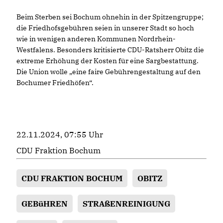
Beim Sterben sei Bochum ohnehin in der Spitzengruppe;
die Friedhofsgebühren seien in unserer Stadt so hoch
wie in wenigen anderen Kommunen Nordrhein-
Westfalens. Besonders kritisierte CDU-Ratsherr Obitz die
extreme Erhöhung der Kosten für eine Sargbestattung.
Die Union wolle „eine faire Gebührengestaltung auf den
Bochumer Friedhöfen“.
22.11.2024, 07:55 Uhr
CDU Fraktion Bochum
CDU FRAKTION BOCHUM
OBITZ
GEBüHREN
STRAßENREINIGUNG