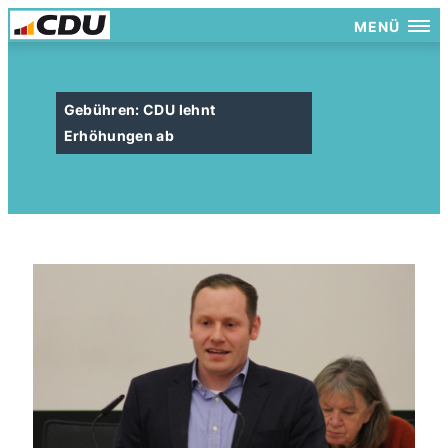
MENÜ
Gebühren: CDU lehnt
Erhöhungen ab