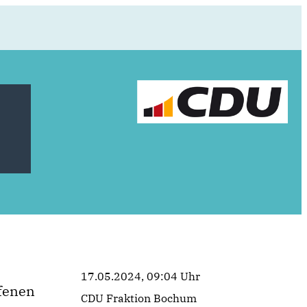
17.05.2024, 09:04 Uhr
ffenen
CDU Fraktion Bochum