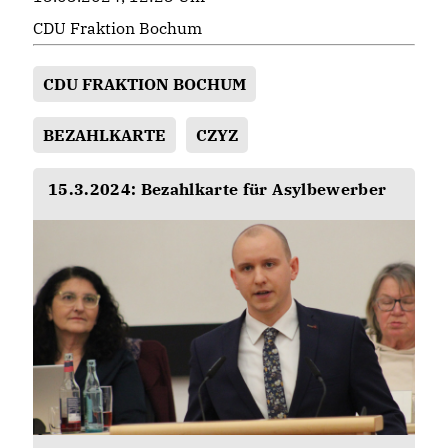
CDU Fraktion Bochum
CDU FRAKTION BOCHUM
BEZAHLKARTE
CZYZ
15.3.2024: Bezahlkarte für Asylbewerber