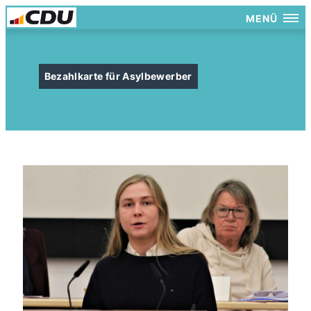
MENÜ
Bezahlkarte für Asylbewerber