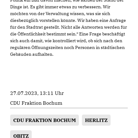
Dinge ist. Es gibt immer etwas zu verbessern. Wir
möchten von der Verwaltung wissen, was sie sich
diesbezüglich vorstellen könnte. Wir haben eine Anfrage
für den Stadtrat gestellt. Nicht alle Antworten werden für
die Öffentlichkeit bestimmt sein.“ Eine Frage beschäftigt
sich auch damit, wie kontrolliert wird, ob sich nach den
regulären Öffnungszeiten noch Personen in städtischen
Gebäuden aufhalten.
27.07.2023, 13:11 Uhr
CDU Fraktion Bochum
CDU FRAKTION BOCHUM
HERLITZ
OBITZ