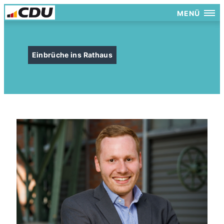
MENÜ
Einbrüche ins Rathaus