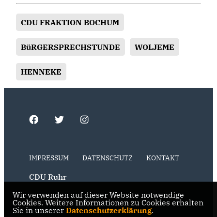
CDU FRAKTION BOCHUM
BüRGERSPRECHSTUNDE
WOLJEME
HENNEKE
IMPRESSUM
DATENSCHUTZ
KONTAKT
CDU Ruhr
Wir verwenden auf dieser Website notwendige
CDU NRW
Cookies. Weitere Informationen zu Cookies erhalten
Sie in unserer
Datenschutzerklärung
.