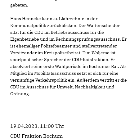
gebeten.
Hans Henneke kann auf Jahrzehnte in der
Kommunalpolitik zurückblicken. Der Wattenscheider
sitzt für die CDU im Betriebsausschuss für die
Eigenbetriebe und im Rechnungsprüfungsausschuss. Er
ist ehemaliger Polizeibeamter und stellvertretender
Vorsitzender im Kreispolizeibeirat. Tim Woljeme ist
sportpolitischer Sprecher der CDU-Ratsfraktion. Er
absolviert seine erste Wahlperiode im Bochumer Rat. Als
Mitglied im Mobilitätsausschuss setzt er sich für eine
vernünftige Verkehrspolitik ein. Außerdem vertritt er die
CDU im Ausschuss für Umwelt, Nachhaltigkeit und
Ordnung.
19.04.2023, 11:00 Uhr
CDU Fraktion Bochum