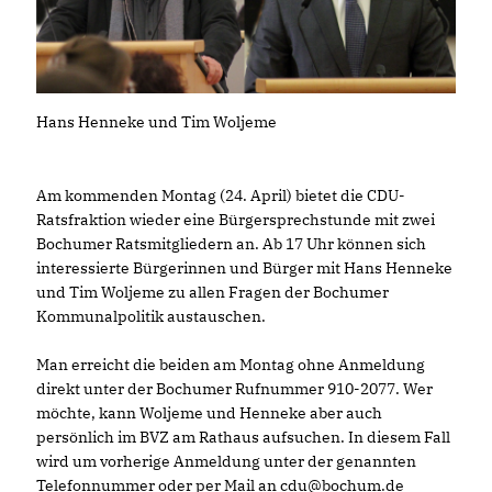
Hans Henneke und Tim Woljeme
Am kommenden Montag (24. April) bietet die CDU-
Ratsfraktion wieder eine Bürgersprechstunde mit zwei
Bochumer Ratsmitgliedern an. Ab 17 Uhr können sich
interessierte Bürgerinnen und Bürger mit Hans Henneke
und Tim Woljeme zu allen Fragen der Bochumer
Kommunalpolitik austauschen.
Man erreicht die beiden am Montag ohne Anmeldung
direkt unter der Bochumer Rufnummer 910-2077. Wer
möchte, kann Woljeme und Henneke aber auch
persönlich im BVZ am Rathaus aufsuchen. In diesem Fall
wird um vorherige Anmeldung unter der genannten
Telefonnummer oder per Mail an cdu@bochum.de