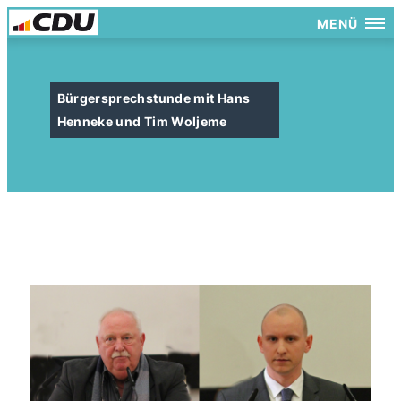
MENÜ
Bürgersprechstunde mit Hans
Henneke und Tim Woljeme