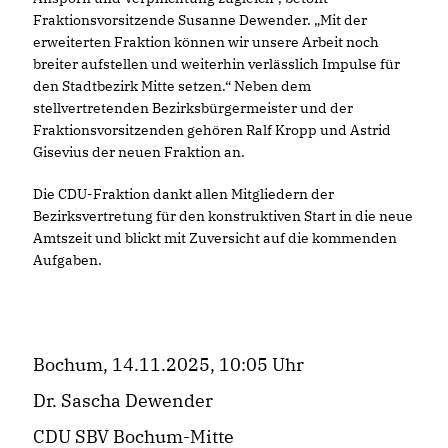
Fraktionsvorsitzende Susanne Dewender. „Mit der
erweiterten Fraktion können wir unsere Arbeit noch
breiter aufstellen und weiterhin verlässlich Impulse für
den Stadtbezirk Mitte setzen.“ Neben dem
stellvertretenden Bezirksbürgermeister und der
Fraktionsvorsitzenden gehören Ralf Kropp und Astrid
Gisevius der neuen Fraktion an.
Die CDU-Fraktion dankt allen Mitgliedern der
Bezirksvertretung für den konstruktiven Start in die neue
Amtszeit und blickt mit Zuversicht auf die kommenden
Aufgaben.
Bochum, 14.11.2025, 10:05 Uhr
Dr. Sascha Dewender
CDU SBV Bochum-Mitte