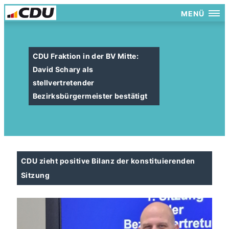
MENÜ
CDU Fraktion in der BV Mitte:
David Schary als
stellvertretender
Bezirksbürgermeister bestätigt
CDU zieht positive Bilanz der konstituierenden
Sitzung