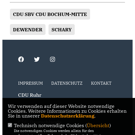
CDU SBV CDU BOCHUM-MITTE
DEWENDER
SCHARY
IMPRESSUM
DATENSCHUTZ
KONTAKT
CDU Ruhr
Wir verwenden auf dieser Website notwendige
CDU NRW
Cookies. Weitere Informationen zu Cookies erhalten
Sie in unserer
Datenschutzerklärung
.
CDU Deutschlands
Technisch notwendige Cookies (
Übersicht
)
Die notwendigen Cookies werden allein für den