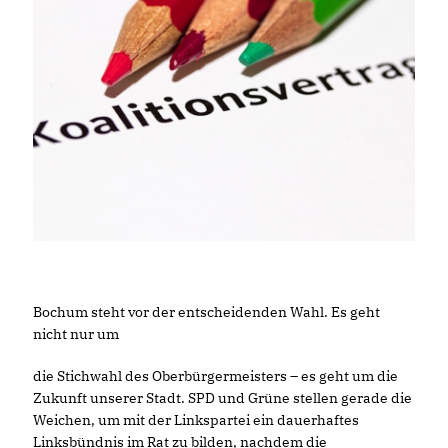
Bochum steht vor der entscheidenden Wahl. Es geht
nicht nur um
die Stichwahl des Oberbürgermeisters – es geht um die
Zukunft unserer Stadt. SPD und Grüne stellen gerade die
Weichen, um mit der Linkspartei ein dauerhaftes
Linksbündnis im Rat zu bilden, nachdem die