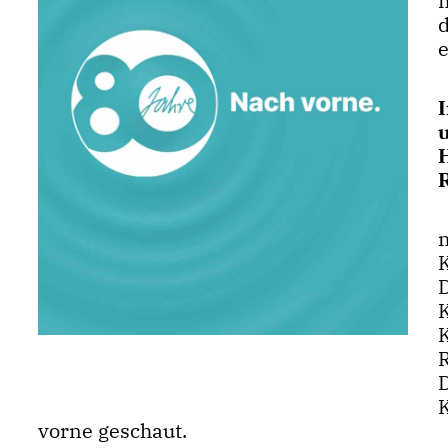
vorne geschaut.