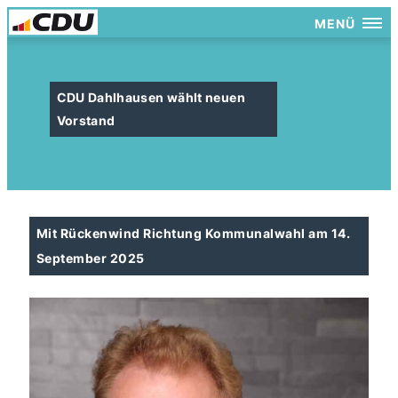
MENÜ
CDU Dahlhausen wählt neuen
Vorstand
Mit Rückenwind Richtung Kommunalwahl am 14.
September 2025