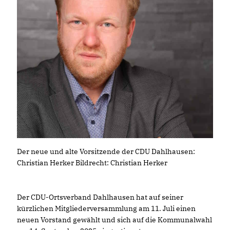
Der neue und alte Vorsitzende der CDU Dahlhausen:
Christian Herker Bildrecht: Christian Herker
Der CDU-Ortsverband Dahlhausen hat auf seiner
kürzlichen Mitgliederversammlung am 11. Juli einen
neuen Vorstand gewählt und sich auf die Kommunalwahl