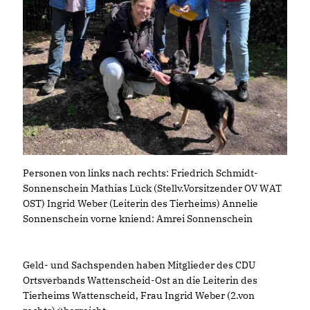
Personen von links nach rechts: Friedrich Schmidt-
Sonnenschein Mathias Lück (Stellv.Vorsitzender OV WAT
OST) Ingrid Weber (Leiterin des Tierheims) Annelie
Sonnenschein vorne kniend: Amrei Sonnenschein
Geld- und Sachspenden haben Mitglieder des CDU
Ortsverbands Wattenscheid-Ost an die Leiterin des
Tierheims Wattenscheid, Frau Ingrid Weber (2.von