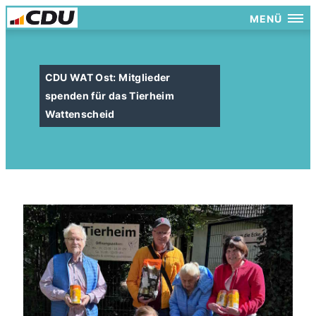
MENÜ
CDU WAT Ost: Mitglieder
spenden für das Tierheim
Wattenscheid