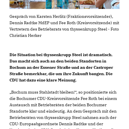
Gespräch von Karsten Herlitz (Fraktionsvorsitzender),
Dennis Radtke MdEP und Fee Roth (Kreisvorsitzende) mit
Vertretern des Betriebsrats von thyssenkrupp Steel - Foto
Christian Herker
Die Situation bei thyssenkrupp Steel ist dramatisch.
Das macht sich auch an den beiden Standorten in
Bochum an der Essener Straße und an der Castroper
Straße bemerkbar, die um ihre Zukunft bangen. Die
CDU hat dazu eine klare Meinung.
Bochum muss Stahlstadt bleiben!“, so positionierte sich
die Bochumer CDU-Kreisvorsitzende Fee Roth bei einem
Austausch mit Betriebsräten der beiden Bochumer
Standorte klar und eindeutig. An dem Gespräch mit den
Betriebsräten von thyssenkrupp Steel nahmen auch der
CDU-Europaabgeordnete Dennis Radtke und der