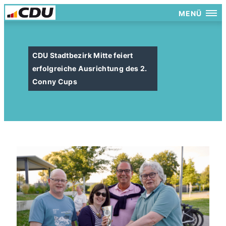
MENÜ
CDU Stadtbezirk Mitte feiert
erfolgreiche Ausrichtung des 2.
Conny Cups