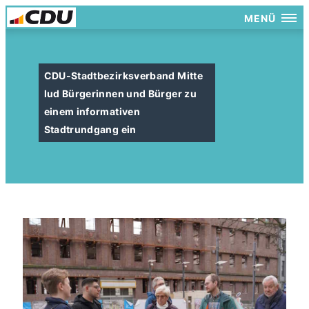
MENÜ
CDU-Stadtbezirksverband Mitte
lud Bürgerinnen und Bürger zu
einem informativen
Stadtrundgang ein