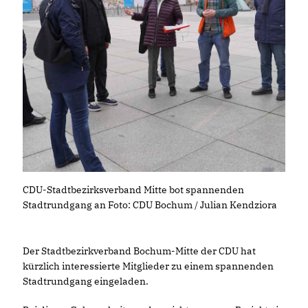
CDU-Stadtbezirksverband Mitte bot spannenden
Stadtrundgang an Foto: CDU Bochum / Julian Kendziora
Der Stadtbezirkverband Bochum-Mitte der CDU hat
kürzlich interessierte Mitglieder zu einem spannenden
Stadtrundgang eingeladen.