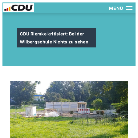
MENÜ
CDU Riemke kritisiert: Bei der
Wilbergschule Nichts zu sehen