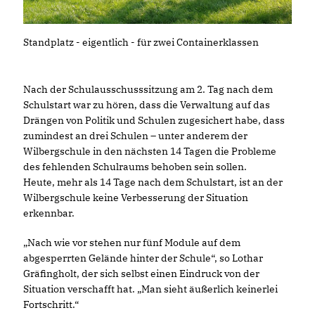
Standplatz - eigentlich - für zwei Containerklassen
Nach der Schulausschusssitzung am 2. Tag nach dem
Schulstart war zu hören, dass die Verwaltung auf das
Drängen von Politik und Schulen zugesichert habe, dass
zumindest an drei Schulen – unter anderem der
Wilbergschule in den nächsten 14 Tagen die Probleme
des fehlenden Schulraums behoben sein sollen.
Heute, mehr als 14 Tage nach dem Schulstart, ist an der
Wilbergschule keine Verbesserung der Situation
erkennbar.
Nach wie vor stehen nur fünf Module auf dem
abgesperrten Gelände hinter der Schule“, so Lothar
Gräfingholt, der sich selbst einen Eindruck von der
Situation verschafft hat. „Man sieht äußerlich keinerlei
Fortschritt.“