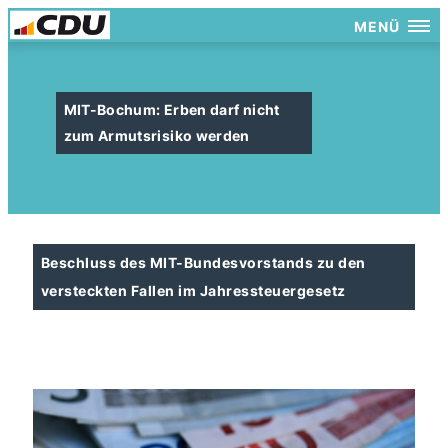
MENÜ
MIT-Bochum: Erben darf nicht
zum Armutsrisiko werden
Beschluss des MIT-Bundesvorstands zu den
versteckten Fallen im Jahressteuergesetz