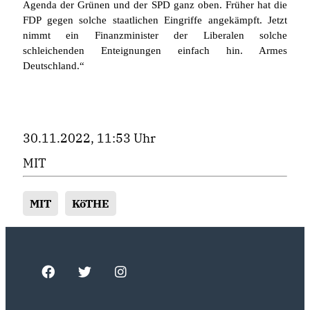
Agenda der Grünen und der SPD ganz oben. Früher hat die
FDP gegen solche staatlichen Eingriffe angekämpft. Jetzt
nimmt ein Finanzminister der Liberalen solche
schleichenden Enteignungen einfach hin. Armes
Deutschland.“
30.11.2022, 11:53 Uhr
MIT
MIT
KöTHE