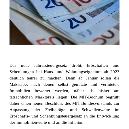
Das neue Jahressteuergesetz droht, Erbschaften und
Schenkungen bei Haus- und Wohnungseigentum ab 2023
deutlich teurer zu machen. Denn ab Januar sollen die
Maßstäbe, nach denen selbst genutzte und vermietete
Immobilien bewertet werden, näher als bisher am
tatsächlichen Marktpreis liegen. Die MIT-Bochum begrüßt
daher einen neuen Beschluss des MIT-Bundesvorstands zur
Anpassung der Freibeträge und Schwellenwerte im
Erbschafts- und Schenkungsteuergesetz an die Entwicklung
der Immobilienwerte und an die Inflation.