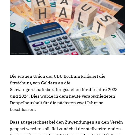
Die Frauen Union der CDU Bochum kritisiert die
Streichung von Geldern an die
Schwangerschaftsberatungsstellen für die Jahre 2023
und 2024. Dies wurde in dem heute verabschiedeten
Doppelhaushalt für die nächsten zwei Jahre so
beschlossen.
Dass ausgerechnet bei den Zuwendungen an den Verein
gespart werden soll, fiel zunächst der stellvertretenden