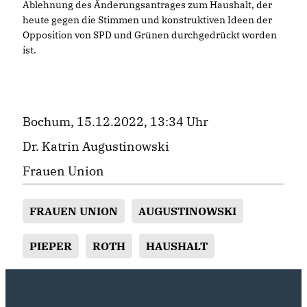
Ablehnung des Änderungsantrages zum Haushalt, der
heute gegen die Stimmen und konstruktiven Ideen der
Opposition von SPD und Grünen durchgedrückt worden
ist.
Bochum, 15.12.2022, 13:34 Uhr
Dr. Katrin Augustinowski
Frauen Union
FRAUEN UNION
AUGUSTINOWSKI
PIEPER
ROTH
HAUSHALT