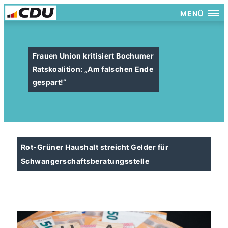
MENÜ
Frauen Union kritisiert Bochumer
Ratskoalition: „Am falschen Ende
gespart!“
Rot-Grüner Haushalt streicht Gelder für
Schwangerschaftsberatungsstelle