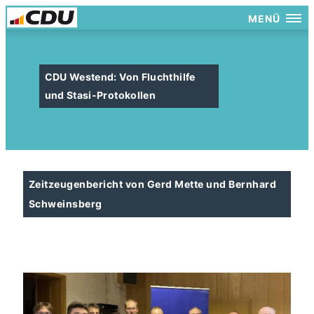
MENÜ
CDU Westend: Von Fluchthilfe
und Stasi-Protokollen
Zeitzeugenbericht von Gerd Mette und Bernhard
Schweinsberg