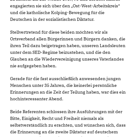
engagierten sie sich über den „Ost-West-Arbeitskreis“
und die katholische Kolping-Bewegung für die
Deutschen in der sozialistischen Diktatur.
Stellvertretend für diese beiden möchten wir als
Ortsverband allen Bürgerinnen und Bürgern danken, die
ihren Teil dazu beigetragen haben, unseren Landsleuten
unter dem SED-Regime beizustehen, und die den
Glauben an die Wiedervereinigung unseres Vaterlandes
nie aufgegeben haben.
Gerade für die fast ausschließlich anwesenden jungen
Menschen unter 35 Jahren, die keinerlei persönliche
Erinnerungen an die Zeit der Teilung haben, war dies ein
hochinteressanter Abend.
Beide Referenten schlossen ihre Ausführungen mit der
Bitte, Einigkeit, Recht und Freiheit niemals als
selbstverständlich zu erachten, und wünschen sich, dass
die Erinnerung an die zweite Diktatur auf deutschem