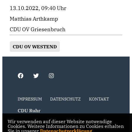
13.10.2022, 09:40 Uhr
Matthias Arthkamp
CDU OV Griesenbruch
CDU OV WESTEND
IMPRESSUM
DATENSCHUTZ
KONTAKT
CDU Ruhr
Wir verwenden auf dieser Website notwendige
CDU NRW
Cookies. Weitere Informationen zu Cookies erhalten
Sie in unserer
Datenschutzerklärung
.