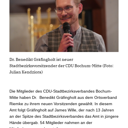
Dr. Benedikt Gräfingholt ist neuer
Stadtbezirksvorsitzender der CDU Bochum-Mitte (Foto:
Julian Kendziora)
Die Mitglieder des CDU-Stadtbezirksverbandes Bochum-
Mitte haben Dr. Benedikt Gräfingholt aus dem Ortsverband
Riemke zu ihrem neuen Vorsitzenden gewählt. In diesem
Amt folgt Gräfingholt auf James Wille, der nach 13 Jahren
an der Spitze des Stadtbezirksverbandes das Amt in jüngere
Hände übergab. 54 Mitglieder nahmen an der