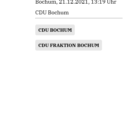
Bochum, 21.12.2021, 13:19 Uhr
CDU Bochum
CDU BOCHUM
CDU FRAKTION BOCHUM