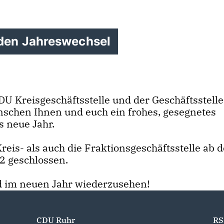
 den Jahreswechsel
DU Kreisgeschäftsstelle und der Geschäftsstelle
schen Ihnen und euch ein frohes, gesegnetes
s neue Jahr.
reis- als auch die Fraktionsgeschäftsstelle ab 
22 geschlossen.
d im neuen Jahr wiederzusehen!
CDU Ruhr
RS