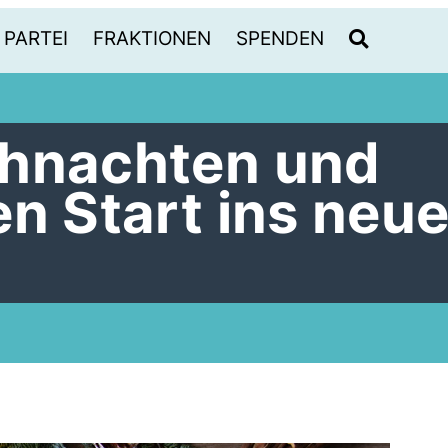
PARTEI
FRAKTIONEN
SPENDEN
ihnachten und
en Start ins neu