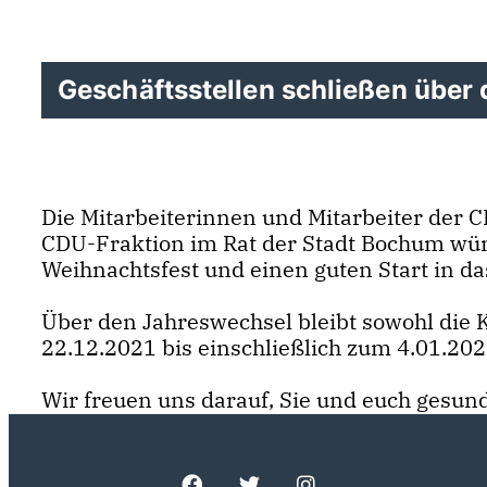
Geschäftsstellen schließen über
Die Mitarbeiterinnen und Mitarbeiter der C
CDU-Fraktion im Rat der Stadt Bochum wün
Weihnachtsfest und einen guten Start in da
Über den Jahreswechsel bleibt sowohl die K
22.12.2021 bis einschließlich zum 4.01.20
Wir freuen uns darauf, Sie und euch gesun