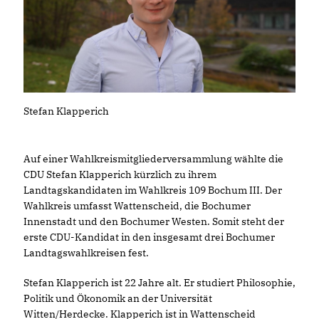
Stefan Klapperich
Auf einer Wahlkreismitgliederversammlung wählte die
CDU Stefan Klapperich kürzlich zu ihrem
Landtagskandidaten im Wahlkreis 109 Bochum III. Der
Wahlkreis umfasst Wattenscheid, die Bochumer
Innenstadt und den Bochumer Westen. Somit steht der
erste CDU-Kandidat in den insgesamt drei Bochumer
Landtagswahlkreisen fest.
Stefan Klapperich ist 22 Jahre alt. Er studiert Philosophie,
Politik und Ökonomik an der Universität
Witten/Herdecke. Klapperich ist in Wattenscheid