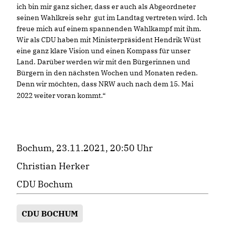
ich bin mir ganz sicher, dass er auch als Abgeordneter
seinen Wahlkreis sehr gut im Landtag vertreten wird. Ich
freue mich auf einem spannenden Wahlkampf mit ihm.
Wir als CDU haben mit Ministerpräsident Hendrik Wüst
eine ganz klare Vision und einen Kompass für unser
Land. Darüber werden wir mit den Bürgerinnen und
Bürgern in den nächsten Wochen und Monaten reden.
Denn wir möchten, dass NRW auch nach dem 15. Mai
2022 weiter voran kommt.“
Bochum, 23.11.2021, 20:50 Uhr
Christian Herker
CDU Bochum
CDU BOCHUM