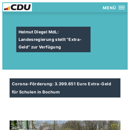
MENÜ
Helmut Diegel MdL:
Landesregierung stellt "Extra-
Geld" zur Verfügung
Corona-Förderung: 3.399.651 Euro Extra-Geld
für Schulen in Bochum