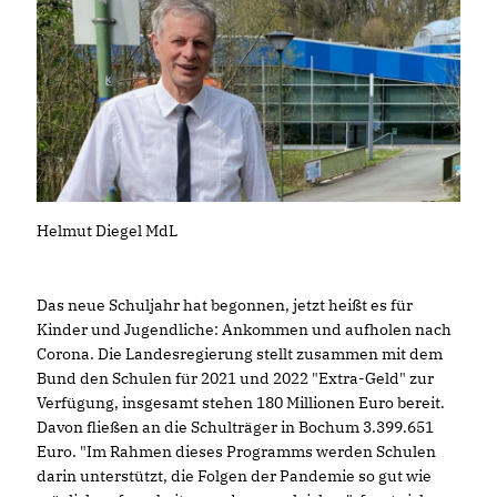
Helmut Diegel MdL
Das neue Schuljahr hat begonnen, jetzt heißt es für
Kinder und Jugendliche: Ankommen und aufholen nach
Corona. Die Landesregierung stellt zusammen mit dem
Bund den Schulen für 2021 und 2022 "Extra-Geld" zur
Verfügung, insgesamt stehen 180 Millionen Euro bereit.
Davon fließen an die Schulträger in Bochum 3.399.651
Euro. "Im Rahmen dieses Programms werden Schulen
darin unterstützt, die Folgen der Pandemie so gut wie