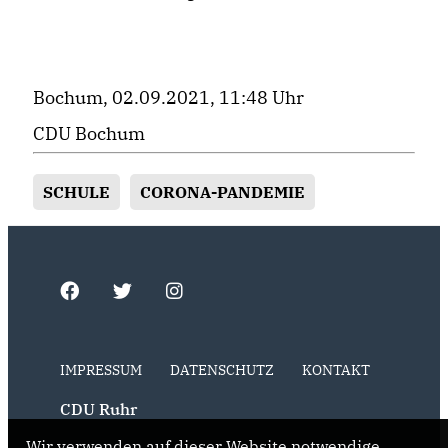
Bochum, 02.09.2021, 11:48 Uhr
CDU Bochum
SCHULE
CORONA-PANDEMIE
IMPRESSUM
DATENSCHUTZ
KONTAKT
CDU Ruhr
Wir verwenden auf dieser Website notwendige