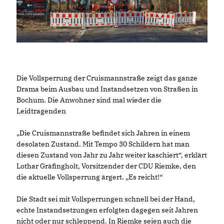
Die Vollsperrung der Cruismannstraße zeigt das ganze
Drama beim Ausbau und Instandsetzen von Straßen in
Bochum. Die Anwohner sind mal wieder die
Leidtragenden
Die Cruismannstraße befindet sich Jahren in einem
desolaten Zustand. Mit Tempo 30 Schildern hat man
diesen Zustand von Jahr zu Jahr weiter kaschiert“, erklärt
Lothar Gräfingholt, Vorsitzender der CDU Riemke, den
die aktuelle Vollsperrung ärgert. „Es reicht!“
Die Stadt sei mit Vollsperrungen schnell bei der Hand,
echte Instandsetzungen erfolgten dagegen seit Jahren
nicht oder nur schleppend. In Riemke seien auch die