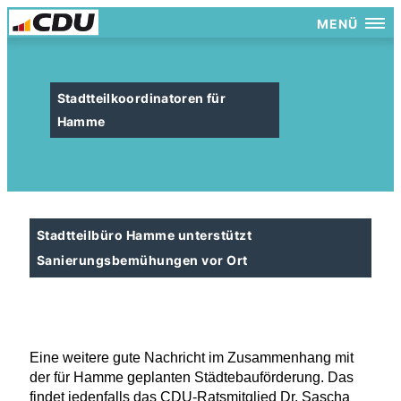
MENÜ
Stadtteilkoordinatoren für
Hamme
Stadtteilbüro Hamme unterstützt
Sanierungsbemühungen vor Ort
Eine weitere gute Nachricht im Zusammenhang mit
der für Hamme geplanten Städtebauförderung. Das
findet jedenfalls das CDU-Ratsmitglied Dr. Sascha