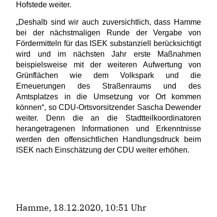
Hofstede weiter.
Deshalb sind wir auch zuversichtlich, dass Hamme
bei der nächstmaligen Runde der Vergabe von
Fördermitteln für das ISEK substanziell berücksichtigt
wird und im nächsten Jahr erste Maßnahmen
beispielsweise mit der weiteren Aufwertung von
Grünflächen wie dem Volkspark und die
Erneuerungen des Straßenraums und des
Amtsplatzes in die Umsetzung vor Ort kommen
können“, so CDU-Ortsvorsitzender Sascha Dewender
weiter. Denn die an die Stadtteilkoordinatoren
herangetragenen Informationen und Erkenntnisse
werden den offensichtlichen Handlungsdruck beim
ISEK nach Einschätzung der CDU weiter erhöhen.
Hamme, 18.12.2020, 10:51 Uhr