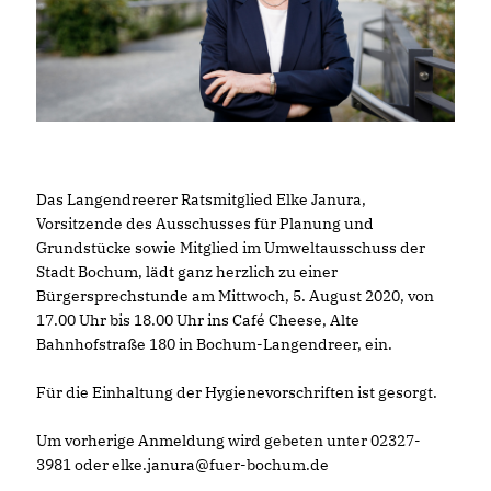
Das Langendreerer Ratsmitglied Elke Janura,
Vorsitzende des Ausschusses für Planung und
Grundstücke sowie Mitglied im Umweltausschuss der
Stadt Bochum, lädt ganz herzlich zu einer
Bürgersprechstunde am Mittwoch, 5. August 2020, von
17.00 Uhr bis 18.00 Uhr ins Café Cheese, Alte
Bahnhofstraße 180 in Bochum-Langendreer, ein.
Für die Einhaltung der Hygienevorschriften ist gesorgt.
Um vorherige Anmeldung wird gebeten unter 02327-
3981 oder elke.janura@fuer-bochum.de