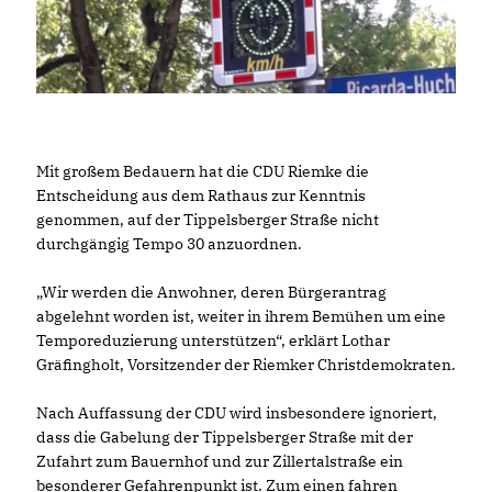
Mit großem Bedauern hat die CDU Riemke die
Entscheidung aus dem Rathaus zur Kenntnis
genommen, auf der Tippelsberger Straße nicht
durchgängig Tempo 30 anzuordnen.
Wir werden die Anwohner, deren Bürgerantrag
abgelehnt worden ist, weiter in ihrem Bemühen um eine
Temporeduzierung unterstützen“, erklärt Lothar
Gräfingholt, Vorsitzender der Riemker Christdemokraten.
Nach Auffassung der CDU wird insbesondere ignoriert,
dass die Gabelung der Tippelsberger Straße mit der
Zufahrt zum Bauernhof und zur Zillertalstraße ein
besonderer Gefahrenpunkt ist. Zum einen fahren