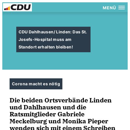
MENÜ
CDU Dahlhausen/ Linden: Das St.
Josefs-Hospital muss am
Standort erhalten bleiben!
Corona macht es nötig
Die beiden Ortsverbände Linden
und Dahlhausen und die
Ratsmitglieder Gabriele
Meckelburg und Monika Pieper
wenden sich mit einem Schreiben