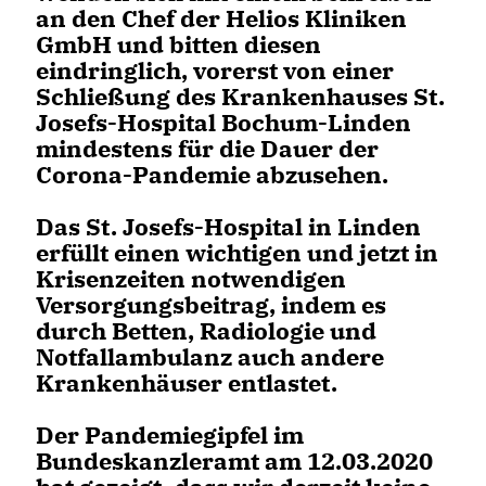
an den Chef der Helios Kliniken
GmbH und bitten diesen
eindringlich, vorerst von einer
Schließung des Krankenhauses St.
Josefs-Hospital Bochum-Linden
mindestens für die Dauer der
Corona-Pandemie abzusehen.
Das St. Josefs-Hospital in Linden
erfüllt einen wichtigen und jetzt in
Krisenzeiten notwendigen
Versorgungsbeitrag, indem es
durch Betten, Radiologie und
Notfallambulanz auch andere
Krankenhäuser entlastet.
Der Pandemiegipfel im
Bundeskanzleramt am 12.03.2020