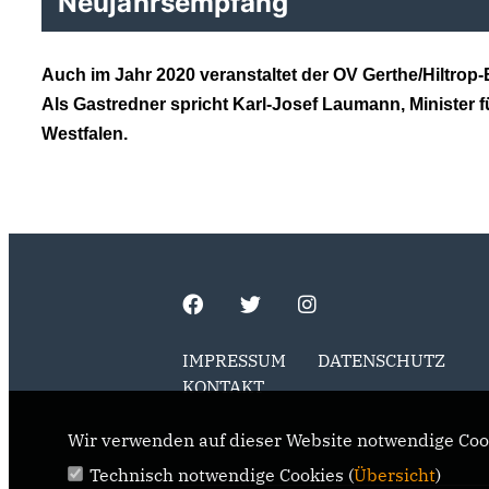
Neujahrsempfang
Auch im Jahr 2020 veranstaltet der OV Gerthe/Hiltrop
Als Gastredner spricht Karl-Josef Laumann, Minister 
Westfalen.
IMPRESSUM
DATENSCHUTZ
KONTAKT
Wir verwenden auf dieser Website notwendige Cook
Technisch notwendige Cookies (
Übersicht
)