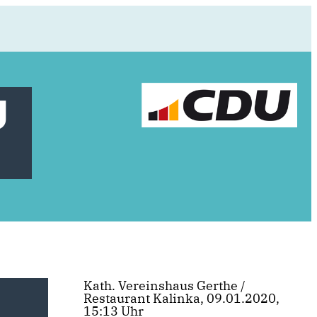
U
Kath. Vereinshaus Gerthe /
Restaurant Kalinka, 09.01.2020,
15:13 Uhr