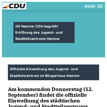
MENÜ
OV Hamme: CDU begrüßt
Eröffnung des Jugend- und
Stadtteilzentrums Hamme
Offizielle Einweihung des Jugend- und
Stadtteilzentrum im Bürgerhaus Hamme
Am kommenden Donnerstag (12.
September) findet die offizielle
Einweihung des städtischen
Jugend- und Stadtteilzentrums