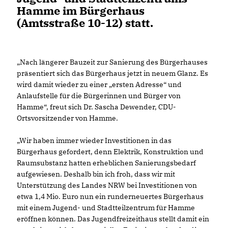
Hamme im Bürgerhaus
(Amtsstraße 10-12) statt.
Nach längerer Bauzeit zur Sanierung des Bürgerhauses
präsentiert sich das Bürgerhaus jetzt in neuem Glanz. Es
wird damit wieder zu einer „ersten Adresse“ und
Anlaufstelle für die Bürgerinnen und Bürger von
Hamme“, freut sich Dr. Sascha Dewender, CDU-
Ortsvorsitzender von Hamme.
Wir haben immer wieder Investitionen in das
Bürgerhaus gefordert, denn Elektrik, Konstruktion und
Raumsubstanz hatten erheblichen Sanierungsbedarf
aufgewiesen. Deshalb bin ich froh, dass wir mit
Unterstützung des Landes NRW bei Investitionen von
etwa 1,4 Mio. Euro nun ein runderneuertes Bürgerhaus
mit einem Jugend- und Stadtteilzentrum für Hamme
eröffnen können. Das Jugendfreizeithaus stellt damit ein