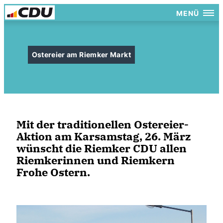
MENÜ
Ostereier am Riemker Markt
Mit der traditionellen Ostereier-
Aktion am Karsamstag, 26. März
wünscht die Riemker CDU allen
Riemkerinnen und Riemkern
Frohe Ostern.