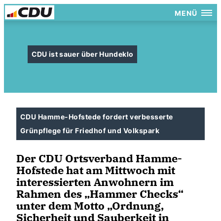
MENÜ
CDU ist sauer über Hundeklo
CDU Hamme-Hofstede fordert verbesserte
Grünpflege für Friedhof und Volkspark
Der CDU Ortsverband Hamme-
Hofstede hat am Mittwoch mit
interessierten Anwohnern im
Rahmen des „Hammer Checks“
unter dem Motto „Ordnung,
Sicherheit und Sauberkeit in