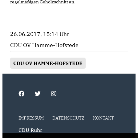
regelmäßigen Gehölzschnitt an.
26.06.2017, 15:14 Uhr
CDU OV Hamme-Hofstede
CDU OV HAMME-HOFSTEDE
IMPRESSUM
DATENSCHUTZ
KONTAKT
CDU Ruhr