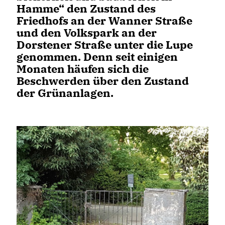
Hamme“ den Zustand des
Friedhofs an der Wanner Straße
und den Volkspark an der
Dorstener Straße unter die Lupe
genommen. Denn seit einigen
Monaten häufen sich die
Beschwerden über den Zustand
der Grünanlagen.