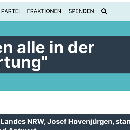
PARTEI
FRAKTIONEN
SPENDEN
n alle in der
rtung"
 Landes NRW, Josef Hovenjürgen, sta