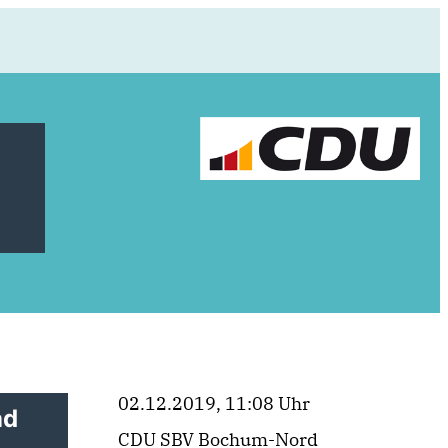
02.12.2019, 11:08 Uhr
nd
CDU SBV Bochum-Nord