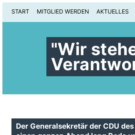
START
MITGLIED WERDEN
AKTUELLES
"Wir stehe
Verantwo
Der Generalsekretär der CDU des