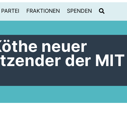
PARTEI
FRAKTIONEN
SPENDEN
öthe neuer
itzender der MIT