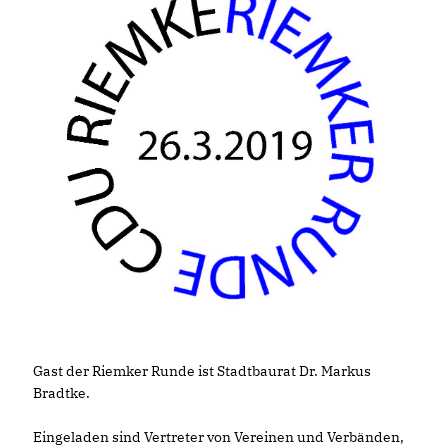
Gast der Riemker Runde ist Stadtbaurat Dr. Markus
Bradtke.
Eingeladen sind Vertreter von Vereinen und Verbänden,