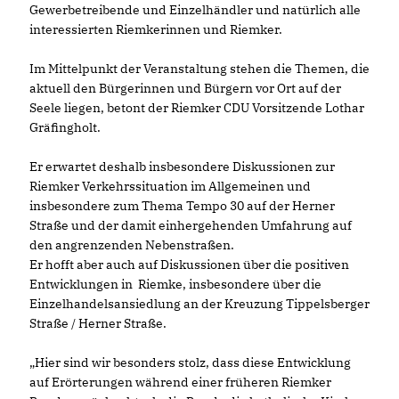
Gewerbetreibende und Einzelhändler und natürlich alle
interessierten Riemkerinnen und Riemker.
Im Mittelpunkt der Veranstaltung stehen die Themen, die
aktuell den Bürgerinnen und Bürgern vor Ort auf der
Seele liegen, betont der Riemker CDU Vorsitzende Lothar
Gräfingholt.
Er erwartet deshalb insbesondere Diskussionen zur
Riemker Verkehrssituation im Allgemeinen und
insbesondere zum Thema Tempo 30 auf der Herner
Straße und der damit einhergehenden Umfahrung auf
den angrenzenden Nebenstraßen.
Er hofft aber auch auf Diskussionen über die positiven
Entwicklungen in Riemke, insbesondere über die
Einzelhandelsansiedlung an der Kreuzung Tippelsberger
Straße / Herner Straße.
Hier sind wir besonders stolz, dass diese Entwicklung
auf Erörterungen während einer früheren Riemker