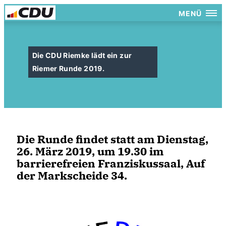
MENÜ
Die CDU Riemke lädt ein zur
Riemer Runde 2019.
Die Runde findet statt am Dienstag,
26. März 2019, um 19.30 im
barrierefreien Franziskussaal, Auf
der Markscheide 34.